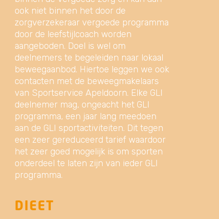
ook niet binnen het door de
zorgverzekeraar vergoede programma
door de leefstijlcoach worden
aangeboden. Doel is wel om
deelnemers te begeleiden naar lokaal
beweegaanbod. Hiertoe leggen we ook
contacten met de beweegmakelaars
van Sportservice Apeldoorn. Elke GLI
deelnemer mag, ongeacht het GLI
programma, een jaar lang meedoen
aan de GLI sportactiviteiten. Dit tegen
een zeer gereduceerd tarief waardoor
het zeer goed mogelijk is om sporten
onderdeel te laten zijn van ieder GLI
programma.
DIEET