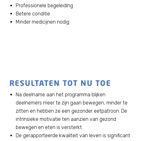
Professionele begeleiding
Betere conditie
Minder medicijnen nodig
RESULTATEN TOT NU TOE
Na deelname aan het programma blijken
deelnemers meer te zijn gaan bewegen, minder te
zitten en hebben ze een gezonder eetpatroon. De
intrinsieke motivatie ten aanzien van gezond
bewegen en eten is versterkt.
De gerapporteerde kwaliteit van leven is significant