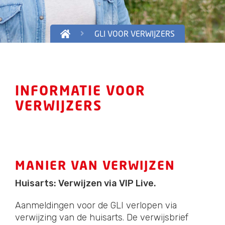
GLI VOOR VERWIJZERS
INFORMATIE VOOR
VERWIJZERS
MANIER VAN VERWIJZEN
Huisarts: Verwijzen via VIP Live.
Aanmeldingen voor de GLI verlopen via
verwijzing van de huisarts. De verwijsbrief