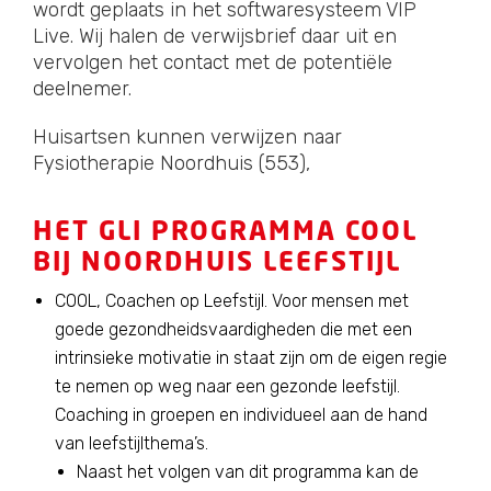
wordt geplaats in het softwaresysteem VIP
Live. Wij halen de verwijsbrief daar uit en
vervolgen het contact met de potentiële
deelnemer.
Huisartsen kunnen verwijzen naar
Fysiotherapie Noordhuis (553),
HET GLI PROGRAMMA COOL
BIJ NOORDHUIS LEEFSTIJL
COOL, Coachen op Leefstijl. Voor mensen met
goede gezondheidsvaardigheden die met een
intrinsieke motivatie in staat zijn om de eigen regie
te nemen op weg naar een gezonde leefstijl.
Coaching in groepen en individueel aan de hand
van leefstijlthema’s.
Naast het volgen van dit programma kan de