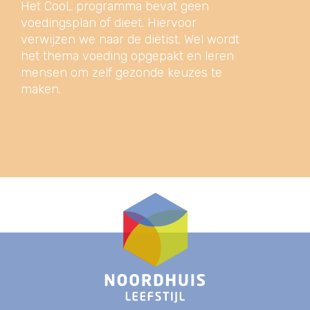
Het CooL programma bevat geen
voedingsplan of dieet. Hiervoor
verwijzen we naar de diëtist. Wel wordt
het thema voeding opgepakt en leren
mensen om zelf gezonde keuzes te
maken.