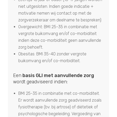
niet uitgesloten. Indien goede indicatie +
motivatie nemen wij contact op met de
zorgverzekeraar om deelname te bespreken)
Overgewicht: BMI 25-35 in combinatie met
vergrote buikomvang en/of co-morbiditeit
indien deze co-morbiditeit geen aanvullende
zorg behoeft.
Obesitas: BMI 35-40 zonder vergrote
buikomvang en/of co-morbiditeit.
Een
basis GLI met aanvullende zorg
wordt geadviseerd indien:
BMI 25-35 in combinatie met co-morbiditeit.
Er wordt aanvullende zorg geadviseerd zoals
fysiotherapie (bv. bij artrose) of diëtetiek of
psychologische begeleiding. Vergoeding van