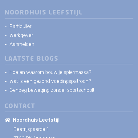
NOORDHUIS LEEFSTIJL
Particulier
Werkgever
Aanmelden
LAATSTE BLOGS
Hoe en waarom bouw je spiermassa?
Wat is een gezond voedingspatroon?
Genoeg beweging zonder sportschool!
CONTACT
Noordhuis Leefstijl
Beatrijsgaarde 1