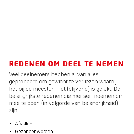
REDENEN OM DEEL TE NEMEN
Veel deelnemers hebben al van alles
geprobeerd om gewicht te verliezen waarbij
het bij de meesten niet (blijvend) is gelukt. De
belangrijkste redenen die mensen noemen om
mee te doen (in volgorde van belangrijkheid)
zijn:
Afvallen
Gezonder worden