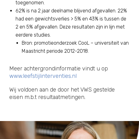
toegenomen.
62% is na 2 jaar deelname blijvend afgevallen. 22%
had een gewichtsverlies > 5% en 43% is tussen de
2 en 5% afgevallen. Deze resultaten zijn in lijn met
eerdere studies.
Bron: promotieonderzoek CooL – universiteit van
Maastricht periode 2012-2018.
Meer achtergrondinformatie vindt u op
www.leefstijlinterventies.nl
Wij voldoen aan de door het VWS gestelde
eisen m.b.t resultaatmetingen.