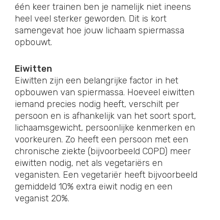
één keer trainen ben je namelijk niet ineens
heel veel sterker geworden. Dit is kort
samengevat hoe jouw lichaam spiermassa
opbouwt.
Eiwitten
Eiwitten zijn een belangrijke factor in het
opbouwen van spiermassa. Hoeveel eiwitten
iemand precies nodig heeft, verschilt per
persoon en is afhankelijk van het soort sport,
lichaamsgewicht, persoonlijke kenmerken en
voorkeuren. Zo heeft een persoon met een
chronische ziekte (bijvoorbeeld COPD) meer
eiwitten nodig, net als vegetariërs en
veganisten. Een vegetariër heeft bijvoorbeeld
gemiddeld 10% extra eiwit nodig en een
veganist 20%.