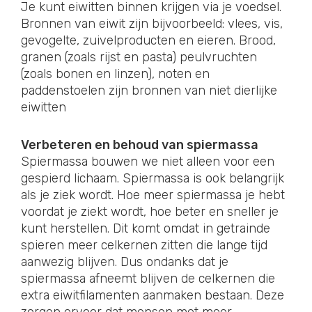
Je kunt eiwitten binnen krijgen via je voedsel.
Bronnen van eiwit zijn bijvoorbeeld: vlees, vis,
gevogelte, zuivelproducten en eieren. Brood,
granen (zoals rijst en pasta) peulvruchten
(zoals bonen en linzen), noten en
paddenstoelen zijn bronnen van niet dierlijke
eiwitten
Verbeteren en behoud van spiermassa
Spiermassa bouwen we niet alleen voor een
gespierd lichaam. Spiermassa is ook belangrijk
als je ziek wordt. Hoe meer spiermassa je hebt
voordat je ziekt wordt, hoe beter en sneller je
kunt herstellen. Dit komt omdat in getrainde
spieren meer celkernen zitten die lange tijd
aanwezig blijven. Dus ondanks dat je
spiermassa afneemt blijven de celkernen die
extra eiwitfilamenten aanmaken bestaan. Deze