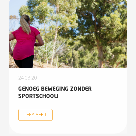
24.03.20
GENOEG BEWEGING ZONDER
SPORTSCHOOL!
LEES MEER