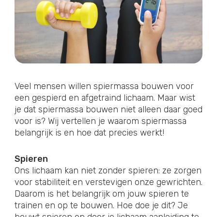
Veel mensen willen spiermassa bouwen voor
een gespierd en afgetraind lichaam. Maar wist
je dat spiermassa bouwen niet alleen daar goed
voor is? Wij vertellen je waarom spiermassa
belangrijk is en hoe dat precies werkt!
Spieren
Ons lichaam kan niet zonder spieren: ze zorgen
voor stabiliteit en verstevigen onze gewrichten.
Daarom is het belangrijk om jouw spieren te
trainen en op te bouwen. Hoe doe je dit? Je