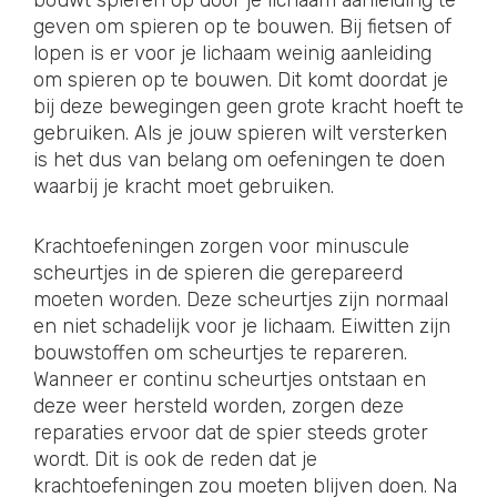
bouwt spieren op door je lichaam aanleiding te
geven om spieren op te bouwen. Bij fietsen of
lopen is er voor je lichaam weinig aanleiding
om spieren op te bouwen. Dit komt doordat je
bij deze bewegingen geen grote kracht hoeft te
gebruiken. Als je jouw spieren wilt versterken
is het dus van belang om oefeningen te doen
waarbij je kracht moet gebruiken.
Krachtoefeningen zorgen voor minuscule
scheurtjes in de spieren die gerepareerd
moeten worden. Deze scheurtjes zijn normaal
en niet schadelijk voor je lichaam. Eiwitten zijn
bouwstoffen om scheurtjes te repareren.
Wanneer er continu scheurtjes ontstaan en
deze weer hersteld worden, zorgen deze
reparaties ervoor dat de spier steeds groter
wordt. Dit is ook de reden dat je
krachtoefeningen zou moeten blijven doen. Na