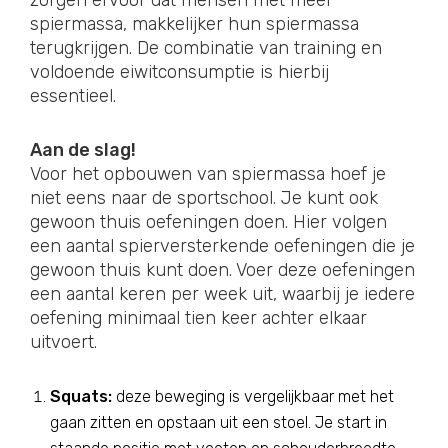
zorgen ervoor dat mensen met meer
spiermassa, makkelijker hun spiermassa
terugkrijgen. De combinatie van training en
voldoende eiwitconsumptie is hierbij
essentieel.
Aan de slag!
Voor het opbouwen van spiermassa hoef je
niet eens naar de sportschool. Je kunt ook
gewoon thuis oefeningen doen. Hier volgen
een aantal spierversterkende oefeningen die je
gewoon thuis kunt doen. Voer deze oefeningen
een aantal keren per week uit, waarbij je iedere
oefening minimaal tien keer achter elkaar
uitvoert.
Squats:
deze beweging is vergelijkbaar met het
gaan zitten en opstaan uit een stoel. Je start in