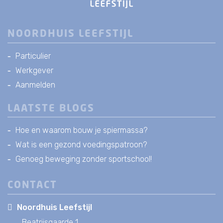
NOORDHUIS LEEFSTIJL
Particulier
Werkgever
Aanmelden
LAATSTE BLOGS
Hoe en waarom bouw je spiermassa?
Wat is een gezond voedingspatroon?
Genoeg beweging zonder sportschool!
CONTACT
Noordhuis Leefstijl
Beatrijsgaarde 1