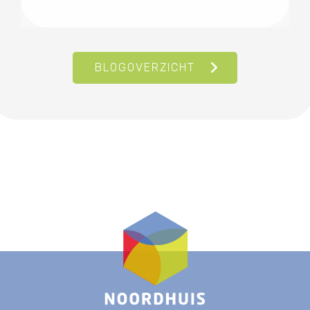
BLOGOVERZICHT