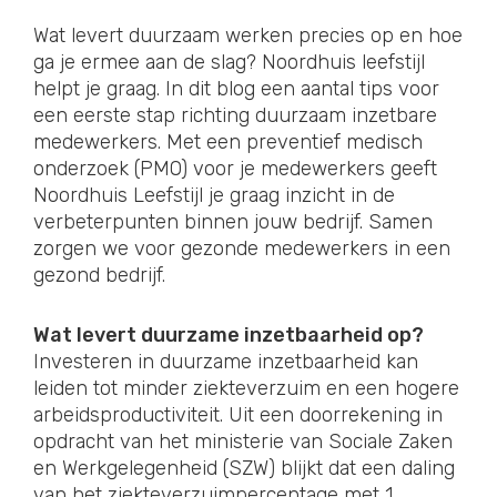
Wat levert duurzaam werken precies op en hoe
ga je ermee aan de slag? Noordhuis leefstijl
helpt je graag. In dit blog een aantal tips voor
een eerste stap richting duurzaam inzetbare
medewerkers. Met een preventief medisch
onderzoek (PMO) voor je medewerkers geeft
Noordhuis Leefstijl je graag inzicht in de
verbeterpunten binnen jouw bedrijf. Samen
zorgen we voor gezonde medewerkers in een
gezond bedrijf.
Wat levert duurzame inzetbaarheid op?
Investeren in duurzame inzetbaarheid kan
leiden tot minder ziekteverzuim en een hogere
arbeidsproductiviteit. Uit een doorrekening in
opdracht van het ministerie van Sociale Zaken
en Werkgelegenheid (SZW) blijkt dat een daling
van het ziekteverzuimpercentage met 1