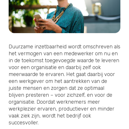
Duurzame inzetbaarheid wordt omschreven als
het vermogen van een medewerker om nu en
in de toekomst toegevoegde waarde te leveren
voor een organisatie en daarbij zelf ook
meerwaarde te ervaren. Het gaat daarbij voor
een werkgever om het aantrekken van de
juiste mensen en zorgen dat ze optimaal
blijven presteren – voor zichzelf, en voor de
organisatie. Doordat werknemers meer
werkplezier ervaren, productiever en minder
vaak ziek zijn, wordt het bedrijf ook
succesvoller.