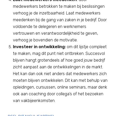
medewerkers betrokken te maken bij beslissingen
verhoog je de inzetbaarheid. Laat medewerkers
meedenken bij de gang van zaken in je bedrijf. Door
voldoende te delegeren en werknemers
vertrouwen en verantwoordelijkheid te geven,
verhoog je bovendien de motivatie.
Investeer in ontwikkeling:
om dit lijstje compleet
te maken, mag dit punt niet ontbreken. Succesvol
blijven hangt grotendeels af hoe goed jouw bedrijf
zicht aanpast aan de ontwikkelingen in de markt.
Het kan dan ook niet anders dat medewerkers zich
moeten blijven ontwikkelen. Dit kan met behulp van
opleidingen, cursussen, online seminars, maar denk
ook aan coaching door collega’s of het bezoeken
van vakbijeenkomsten.