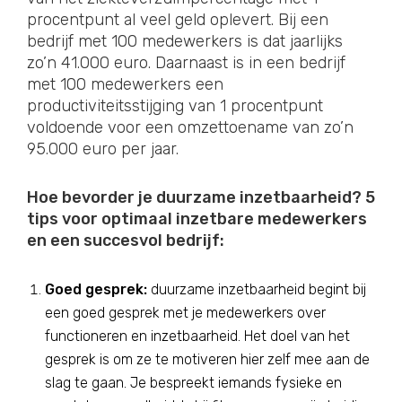
procentpunt al veel geld oplevert. Bij een
bedrijf met 100 medewerkers is dat jaarlijks
zo’n 41.000 euro. Daarnaast is in een bedrijf
met 100 medewerkers een
productiviteitsstijging van 1 procentpunt
voldoende voor een omzettoename van zo’n
95.000 euro per jaar.
Hoe bevorder je duurzame inzetbaarheid? 5
tips voor optimaal inzetbare medewerkers
en een succesvol bedrijf:
Goed gesprek:
duurzame inzetbaarheid begint bij
een goed gesprek met je medewerkers over
functioneren en inzetbaarheid. Het doel van het
gesprek is om ze te motiveren hier zelf mee aan de
slag te gaan. Je bespreekt iemands fysieke en