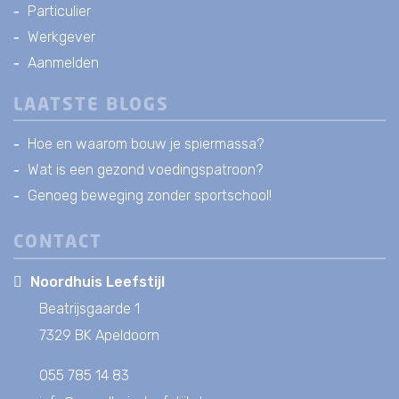
Particulier
Werkgever
Aanmelden
LAATSTE BLOGS
Hoe en waarom bouw je spiermassa?
Wat is een gezond voedingspatroon?
Genoeg beweging zonder sportschool!
CONTACT
Noordhuis Leefstijl
Beatrijsgaarde 1
7329 BK Apeldoorn
055 785 14 83