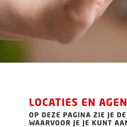
LOCATIES EN AGE
OP DEZE PAGINA ZIE JE 
WAARVOOR JE JE KUNT AA