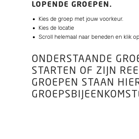
LOPENDE GROEPEN.
Kies de groep met jouw voorkeur.
Kies de locatie
Scroll helemaal naar beneden en klik
ONDERSTAANDE GROE
STARTEN OF ZIJN RE
GROEPEN STAAN HIE
GROEPSBIJEENKOMSTE