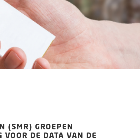
EN (SMR) GROEPEN
 VOOR DE DATA VAN DE