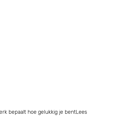
erk bepaalt hoe gelukkig je bentLees