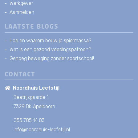
Werkgever
Aanmelden
LAATSTE BLOGS
Hoe en waarom bouw je spiermassa?
Wat is een gezond voedingspatroon?
Genoeg beweging zonder sportschool!
CONTACT
Noordhuis Leefstijl
Beatrijsgaarde 1
7329 BK Apeldoorn
055 785 14 83
info@noordhuis-leefstijl.nl