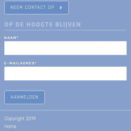
NEEM CONTACT OP
OP DE HOOGTE BLIJVEN
NAAM
*
E-MAILADRES
*
Copyright 2019
Home