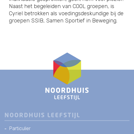
Naast het begeleiden van COOL groepen, is
Cyriel betrokken als voedingsdeskundige bij de
groepen SSIB, Samen Sportief in Beweging.
NOORDHUIS LEEFSTIJL
Particulier